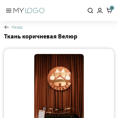
Назад
Ткань коричневая Велюр