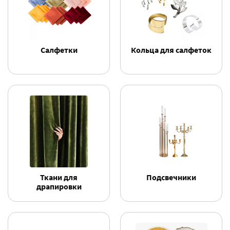
Фильтры
Салфетки
Кольца для салфеток
Ткани для
Подсвечники
драпировки