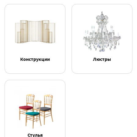
Конструкции
Люстры
Стулья