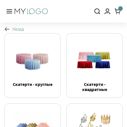
Назад
Скатерти - круглые
Скатерти -
квадратные