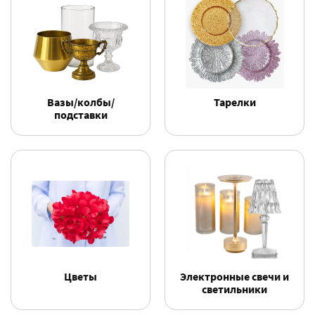
Вазы/колбы/
Тарелки
подставки
Цветы
Электронные свечи и
светильники