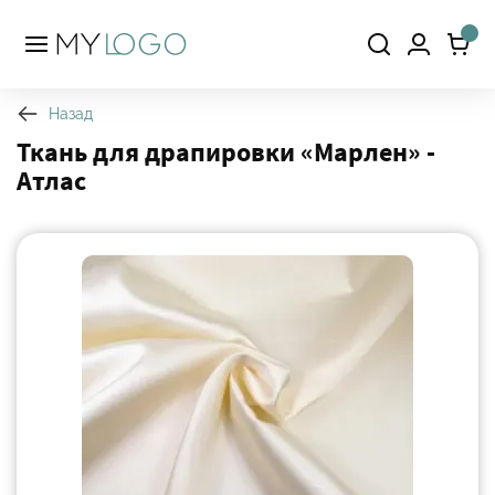
Назад
Ткань для драпировки «Марлен» -
Атлас