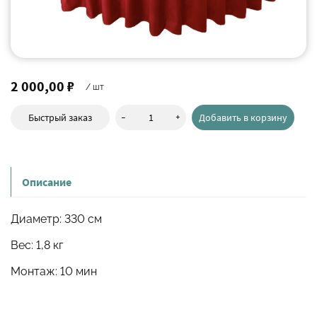
2 000,00 ₽
/ шт
-
+
Быстрый заказ
Добавить в корзину
Описание
Диаметр: 330 см
Вес: 1,8 кг
Монтаж: 10 мин