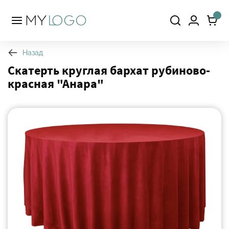
Назад
Скатерть круглая бархат рубиново-
красная "Анара"