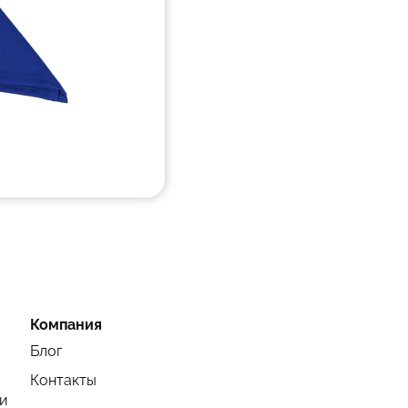
Компания
Блог
Контакты
и