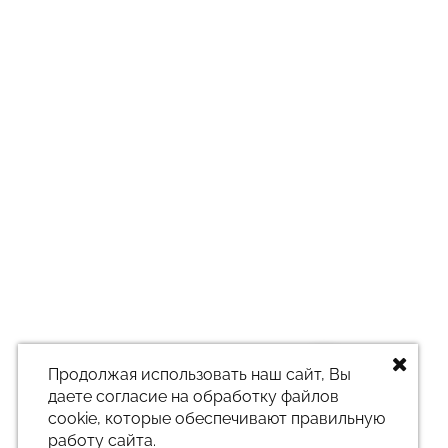
Заказать звонок
Продолжая использовать наш сайт, Вы
даете согласие на обработку файлов
cookie, которые обеспечивают правильную
работу сайта.