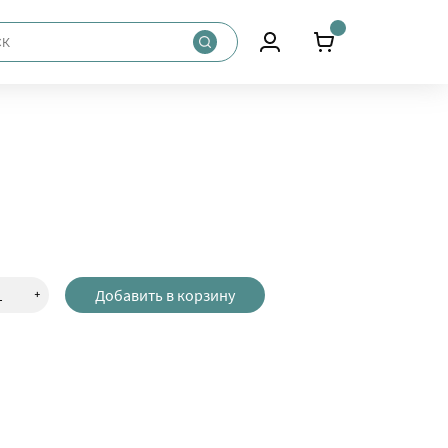
+
Добавить в корзину