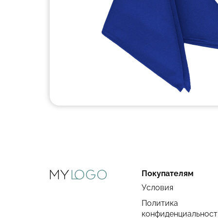
Покупателям
Условия
Политика
конфиденциальност