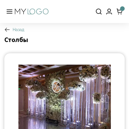
Назад
Столбы