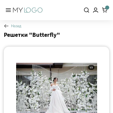
Назад
Решетки "Butterfly"