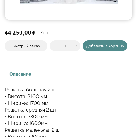
44 250,00 ₽
/ шт
-
+
Быстрый заказ
Добавить в корзину
Описание
Решетка большая 2 шт
• Высота: 3100 мм
• Ширина: 1700 мм
Решетка средняя 2 шт
• Высота: 2800 мм
• Ширина: 1600мм
Решетка маленькая 2 шт
• Высота: 2200мм