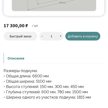
17 300,00 ₽
/ шт
-
+
Быстрый заказ
Добавить в корзину
Описание
Размеры подиума:
• Общая длина: 6600 мм
• Общая ширина: 5100 мм
• Высота ступеней: 150 мм, 300 мм, 450 мм
• Глубина ступеней: 600 мм, 780 мм, 1500 мм
• Ширина одного из участков подиума: 1815 мм