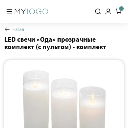
Назад
LED свечи «Ода» прозрачные
комплект (с пультом) - комплект