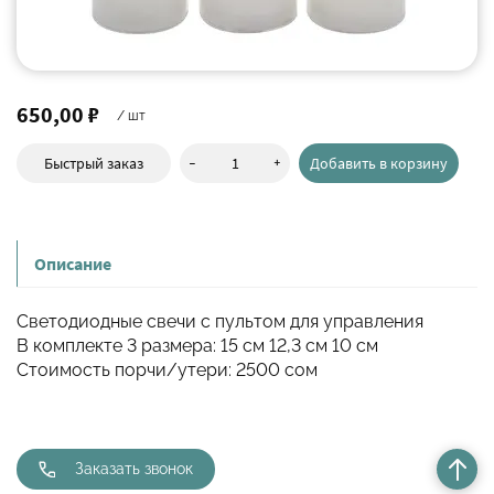
650,00 ₽
/ шт
-
+
Быстрый заказ
Добавить в корзину
Описание
Светодиодные свечи с пультом для управления
В комплекте 3 размера: 15 см 12,3 см 10 см
Стоимость порчи/утери: 2500 сом
Заказать звонок